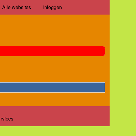
Alle websites
Inloggen
ervices