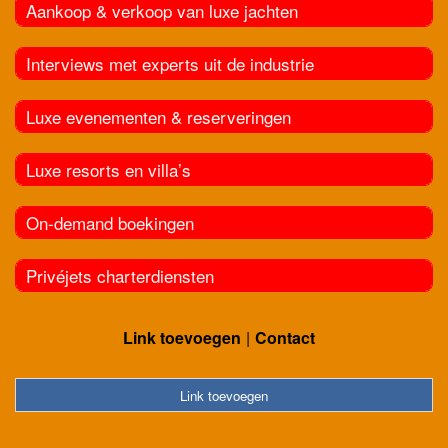
Aankoop & verkoop van luxe jachten
Interviews met experts uit de industrie
Luxe evenementen & reserveringen
Luxe resorts en villa’s
On-demand boekingen
Privéjets charterdiensten
Link toevoegen
Contact
Link toevoegen