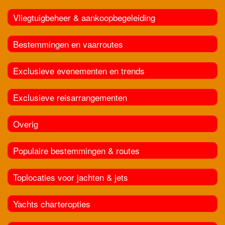
Vliegtuigbeheer & aankoopbegeleiding
Bestemmingen en vaarroutes
Exclusieve evenementen en trends
Exclusieve reisarrangementen
Overig
Populaire bestemmingen & routes
Toplocaties voor jachten & jets
Yachts charteropties