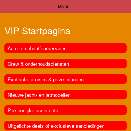
Menu +
VIP Startpagina
Auto- en chauffeurservices
Crew & onderhoudsdiensten
Exotische cruises & privé-eilanden
Nieuwe jacht- en jetmodellen
Persoonlijke assistentie
Uitgelichte deals of exclusieve aanbiedingen